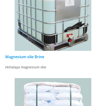
Magnesium olie Brine
Himalaya magnesium olie