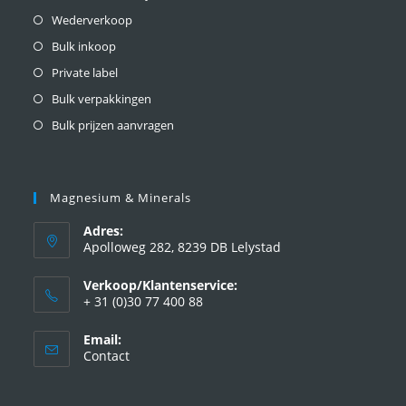
Wederverkoop
Bulk inkoop
Private label
Bulk verpakkingen
Bulk prijzen aanvragen
Magnesium & Minerals
Adres:
Apolloweg 282, 8239 DB Lelystad
Verkoop/Klantenservice:
+ 31 (0)30 77 400 88
Email:
Contact