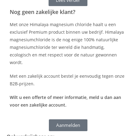
Nog geen zakelijke klant?
Met onze Himalaya magnesium chloride haalt u een
exclusief Premium product binnen uw bedrijf. Himalaya
magnesiumchloride is de nog enige 100% natuurlijke
magnesiumchloride ter wereld die handmatig,
ecologisch en met respect voor de natuur gewonnen
wordt.
Met een zakelijk account bestel je eenvoudig tegen onze
B2B-prijzen.
Wilt u een offerte of meer informatie, meld u dan aan
voor een zakelijke account.
Aanmelden