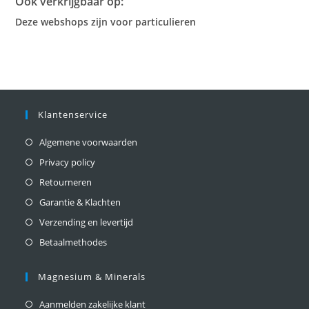
Ook verkrijgbaar op:
Deze webshops zijn voor particulieren
Klantenservice
Algemene voorwaarden
Privacy policy
Retourneren
Garantie & Klachten
Verzending en levertijd
Betaalmethodes
Magnesium & Minerals
Aanmelden zakelijke klant