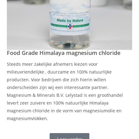
Food Grade Himalaya magnesium chloride
Steeds meer zakelijke afnemers kiezen voor
milieuvriendelijke , duurzame en 100% natuurlijke
producten. Voor bedrijven die zich hierin willen
onderscheiden zijn wij een interessante partner.
Magnesium & Minerals B.V. Lelystad is een groothandel
levert zeer zuivere en 100% natuurlijke Himalaya
magnesium chloride in de vorm van magnesiumolie en
magnesiumvlokken.
Lees verder