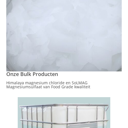
Onze Bulk Producten
Himalaya magnesium chloride en SoLMAG
Magnesiumsulfaat van Food Grade kwaliteit