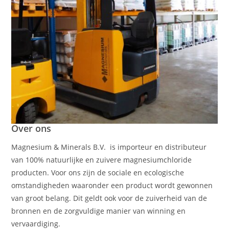
Over ons
Magnesium & Minerals B.V. is importeur en distributeur
van 100% natuurlijke en zuivere magnesiumchloride
producten. Voor ons zijn de sociale en ecologische
omstandigheden waaronder een product wordt gewonnen
van groot belang. Dit geldt ook voor de zuiverheid van de
bronnen en de zorgvuldige manier van winning en
vervaardiging.