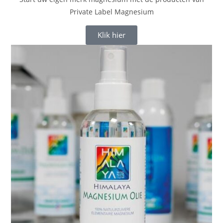
Private Label Magnesium
Klik hier