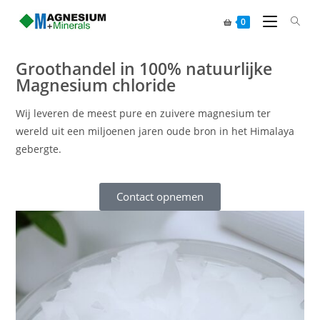
0
Groothandel in 100% natuurlijke
Magnesium chloride
Wij leveren de meest pure en zuivere magnesium ter
wereld uit een miljoenen jaren oude bron in het Himalaya
gebergte.
Contact opnemen