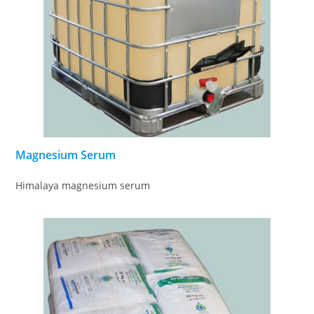
Magnesium Serum
Himalaya magnesium serum