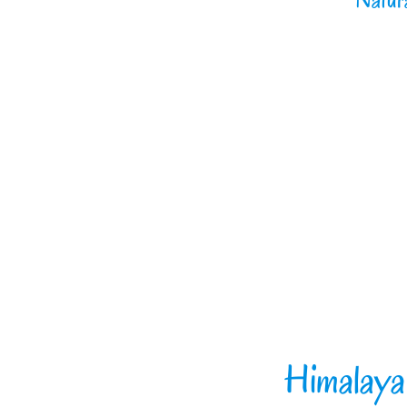
Himalaya