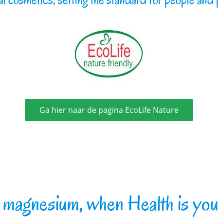
Ga hier naar de pagina EcoLife Nature
 magnesium, when Health is you