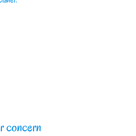
r concern