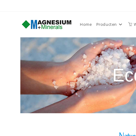
Home
Producten
Ec
Natura