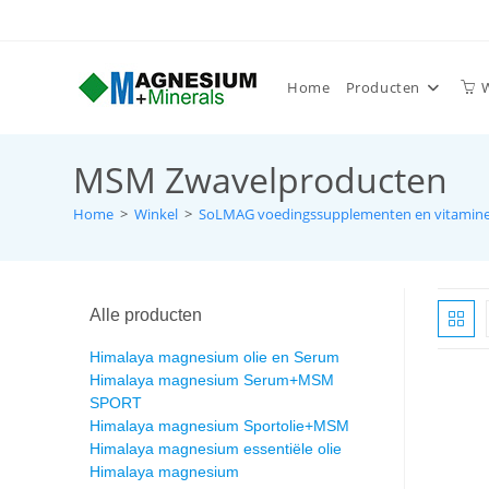
Home
Producten
MSM Zwavelproducten
Home
>
Winkel
>
SoLMAG voedingssupplementen en vitamin
Alle producten
Himalaya magnesium olie en Serum
Himalaya magnesium Serum+MSM
SPORT
Himalaya magnesium Sportolie+MSM
Himalaya magnesium essentiële olie
Himalaya magnesium