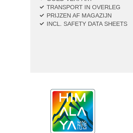
TRANSPORT IN OVERLEG
PRIJZEN AF MAGAZIJN
INCL. SAFETY DATA SHEETS