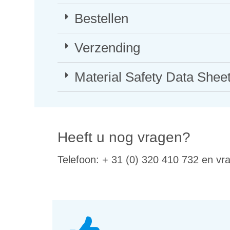
Bestellen
Verzending
Material Safety Data Shee
Heeft u nog vragen?
Telefoon: + 31 (0) 320 410 732 en vr