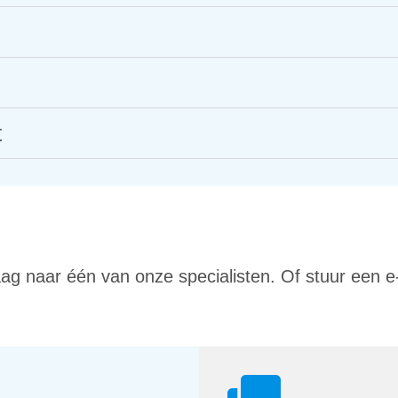
t
aag naar één van onze specialisten. Of stuur een e