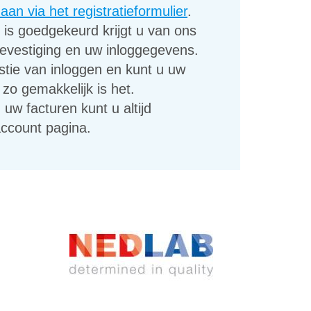
an via het registratieformulier
.
is goedgekeurd krijgt u van ons
evestiging en uw inloggegevens.
stie van inloggen en kunt u uw
 zo gemakkelijk is het.
 uw facturen kunt u altijd
account pagina.