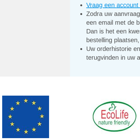
Vraag een account a
Zodra uw aanvraag 
een email met de b
Dan is het een kwe
bestelling plaatsen,
Uw orderhistorie en
terugvinden in uw 