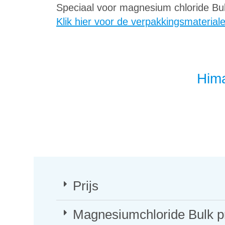
Speciaal voor magnesium chloride Bul
Klik hier voor de verpakkingsmaterial
Him
Prijs
Magnesiumchloride Bulk p