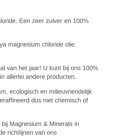
loride. Een zeer zuiver en 100%
ya magnesium chloride olie.
al van het jaar! U kunt bij ons 100%
n allerlei andere producten.
, ecologisch en milieuvriendelijk
raffineerd dus niet chemisch of
n bij Magnesium & Minerals in
 richtlijnen van ons