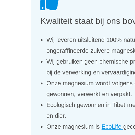
Kwaliteit staat bij ons b
Wij leveren uitsluitend 100% natu
ongeraffineerde zuivere magnesi
Wij gebruiken geen chemische p
bij de verwerking en vervaardigin
Onze magnesium wordt volgen
gewonnen, verwerkt en verpakt.
Ecologisch gewonnen in Tibet me
en dier.
Onze magnesium is
EcoLife
gece