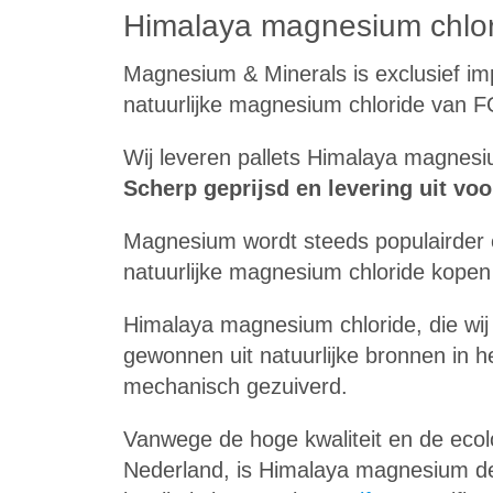
Himalaya magnesium chlor
Magnesium & Minerals is exclusief im
natuurlijke magnesium chloride van FO
Wij leveren pallets Himalaya magnesi
Scherp geprijsd en levering uit voo
Magnesium wordt steeds populairder en
natuurlijke magnesium chloride kopen o
Himalaya magnesium chloride, die wij 
gewonnen uit natuurlijke bronnen in 
mechanisch gezuiverd.
Vanwege de hoge kwaliteit en de ecolo
Nederland, is Himalaya magnesium de 