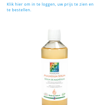
Klik hier om in te loggen, uw prijs te zien en
te bestellen.