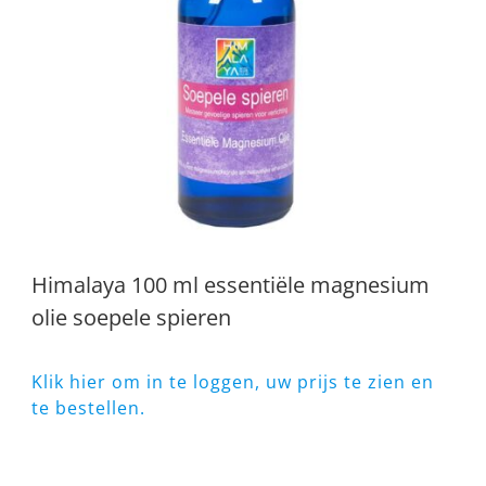
Himalaya 100 ml essentiële magnesium
olie soepele spieren
Klik hier om in te loggen, uw prijs te zien en
te bestellen.