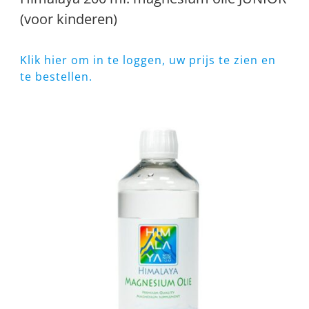
(voor kinderen)
Klik hier om in te loggen, uw prijs te zien en
te bestellen.