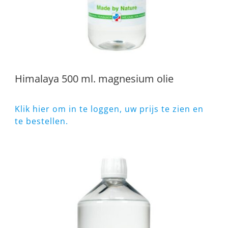
Himalaya 500 ml. magnesium olie
Klik hier om in te loggen, uw prijs te zien en
te bestellen.