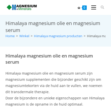
0
Himalaya magnesium olie en magnesium
serum
Home
>
Winkel
>
Himalaya magnesium producten
>
Himalaya magne
Himalaya magnesium olie en magnesium
serum
Himalaya magnesium olie en magnesium serum zijn
magnesium supplementen die bijzonder geschikt zijn om
magnesiumtekorten via de huid aan te vullen, we noemen
dit transdermale therapie.
Door de bijzondere en unieke eigenschappen van Himalaya
magnesium is de opname in de huid optimaal.