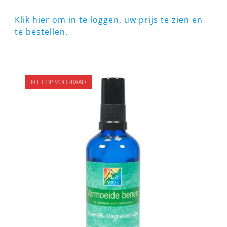
Klik hier om in te loggen, uw prijs te zien en
te bestellen.
NIET OP VOORRAAD