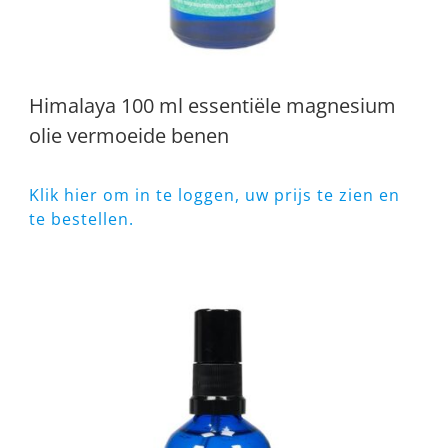
Himalaya 100 ml essentiële magnesium
olie vermoeide benen
Klik hier om in te loggen, uw prijs te zien en
te bestellen.