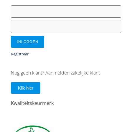
INLOGGEN
Registreer
Nog geen klant? Aanmelden zakelijke klant
Klik hier
Kwaliteitskeurmerk