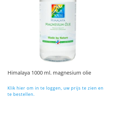
Himalaya 1000 ml. magnesium olie
Klik hier om in te loggen, uw prijs te zien en
te bestellen.