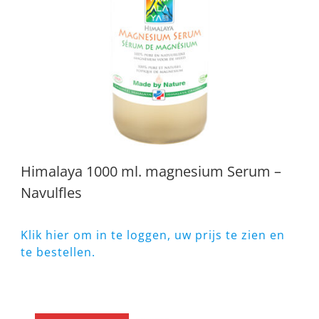
Himalaya 1000 ml. magnesium Serum –
Navulfles
Klik hier om in te loggen, uw prijs te zien en
te bestellen.