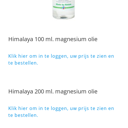
Himalaya 100 ml. magnesium olie
Klik hier om in te loggen, uw prijs te zien en
te bestellen.
Himalaya 200 ml. magnesium olie
Klik hier om in te loggen, uw prijs te zien en
te bestellen.