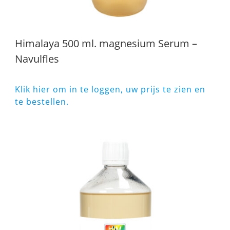
Himalaya 500 ml. magnesium Serum –
Navulfles
Klik hier om in te loggen, uw prijs te zien en
te bestellen.