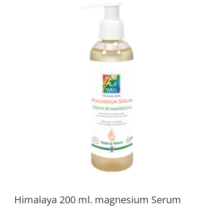
Himalaya 200 ml. magnesium Serum