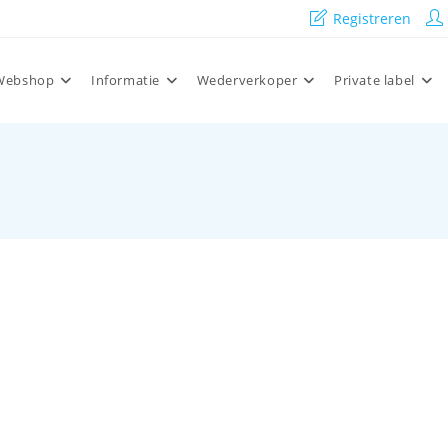
Registreren
Webshop
Informatie
Wederverkoper
Private label