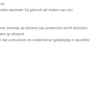
nd;
ullen wanneer hij gebruik wil maken van zijn
oor verkoop op afstand van producten en/of diensten,
tie op afstand;
r dat consument en ondernemer gelijktijdig in dezelfde