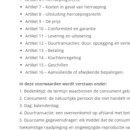
Artikel 7 – Kosten in geval van herroeping
Artikel 8 – Uitsluiting herroepingsrecht
Artikel 9 – De prijs
Artikel 10 – Conformiteit en garantie
Artikel 11 – Levering en uitvoering
Artikel 12 – Duurtransacties: duur, opzegging en verl
Artikel 13 – Betaling
Artikel 14 – Klachtenregeling
Artikel 15 – Geschillen
Artikel 16 – Aanvullende of afwijkende bepalingen.
In deze voorwaarden wordt verstaan onder:
1. Bedenktijd: de termijn waarbinnen de consument geb
2. Consument: de natuurlijke persoon die niet handelt 
3. Dag: kalenderdag;
4. Duurtransactie: een overeenkomst op afstand met betr
5. Duurzame gegevensdrager: elk middel dat de consument
toekomstige raadpleging en ongewijzigde reproductie va