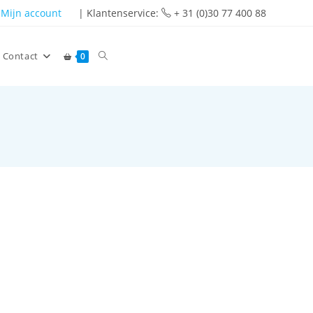
Mijn account
| Klantenservice:
+ 31 (0)30 77 400 88
Contact
0