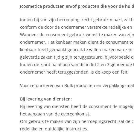
(cosmetica producten en/of producten die voor de hu
Indien hij van zijn herroepingsrecht gebruik maakt, zal 
conform de door de ondernemer verstrekte redelijke en d
Wanneer de consument gebruik wenst te maken van zijn h
ondernemer. Het kenbaar maken dient de consument te 
kenbaar heeft gemaakt gebruik te willen maken van zijn
geleverde zaken tijdig zijn teruggestuurd, bijvoorbeeld
Indien de klant na afloop van de in lid 2 en 3 genoemde
ondernemer heeft teruggezonden, is de koop een feit.
Voor retourneren van Bulk producten en verpakkingsmat
Bij levering van diensten:
Bij levering van diensten heeft de consument de mogel
het aangaan van de overeenkomst.
Om gebruik te maken van zijn herroepingsrecht, zal de co
redelijke en duidelijke instructies.