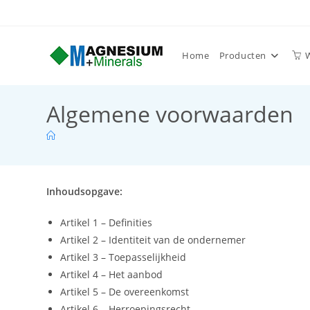
Home
Producten
Algemene voorwaarden
Inhoudsopgave:
Artikel 1 – Definities
Artikel 2 – Identiteit van de ondernemer
Artikel 3 – Toepasselijkheid
Artikel 4 – Het aanbod
Artikel 5 – De overeenkomst
Artikel 6 – Herroepingsrecht