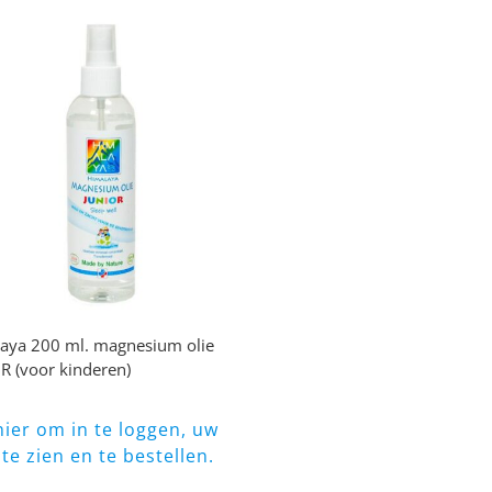
aya 200 ml. magnesium olie
R (voor kinderen)
 hier om in te loggen, uw
 te zien en te bestellen.