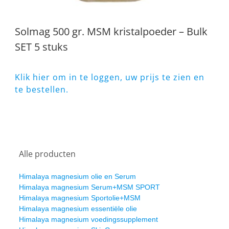
Solmag 500 gr. MSM kristalpoeder – Bulk
SET 5 stuks
Klik hier om in te loggen, uw prijs te zien en
te bestellen.
Alle producten
Himalaya magnesium olie en Serum
Himalaya magnesium Serum+MSM SPORT
Himalaya magnesium Sportolie+MSM
Himalaya magnesium essentiële olie
Himalaya magnesium voedingssupplement