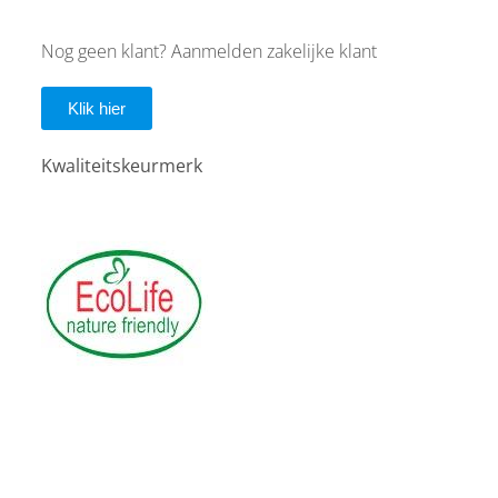
Nog geen klant? Aanmelden zakelijke klant
Klik hier
Kwaliteitskeurmerk