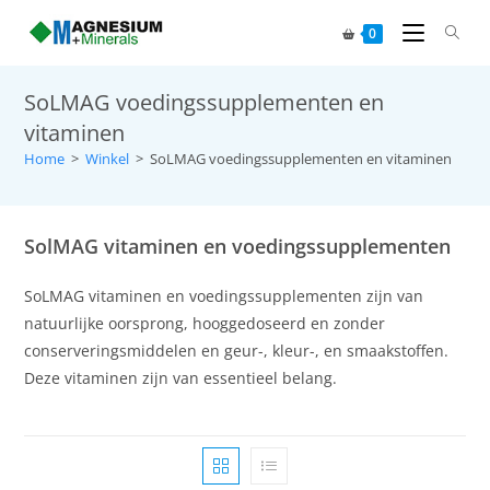
0
SoLMAG voedingssupplementen en
vitaminen
Home
>
Winkel
>
SoLMAG voedingssupplementen en vitaminen
SolMAG vitaminen en voedingssupplementen
SoLMAG vitaminen en voedingssupplementen zijn van
natuurlijke oorsprong, hooggedoseerd en zonder
conserveringsmiddelen en geur-, kleur-, en smaakstoffen.
Deze vitaminen zijn van essentieel belang.