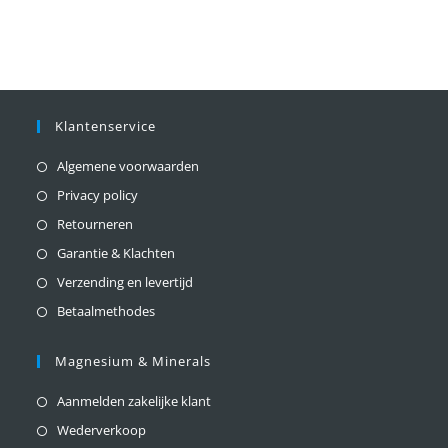
Klantenservice
Algemene voorwaarden
Privacy policy
Retourneren
Garantie & Klachten
Verzending en levertijd
Betaalmethodes
Magnesium & Minerals
Aanmelden zakelijke klant
Wederverkoop