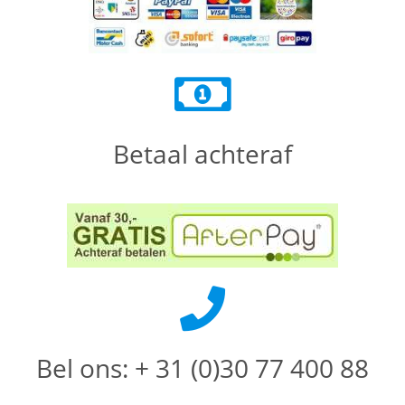
Betaal achteraf
Bel ons: + 31 (0)30 77 400 88