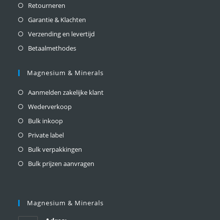
Retourneren
Garantie & Klachten
Verzending en levertijd
Betaalmethodes
Magnesium & Minerals
Aanmelden zakelijke klant
Wederverkoop
Bulk inkoop
Private label
Bulk verpakkingen
Bulk prijzen aanvragen
Magnesium & Minerals