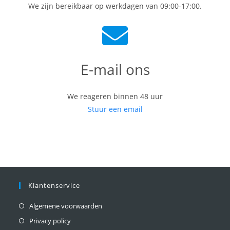
We zijn bereikbaar op werkdagen van 09:00-17:00.
E-mail ons
We reageren binnen 48 uur
Stuur een email
Klantenservice
Algemene voorwaarden
Privacy policy