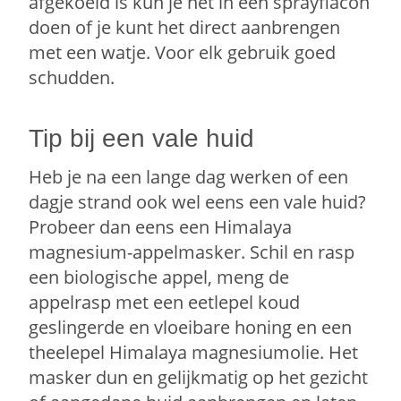
afgekoeld is kun je het in een sprayflacon
doen of je kunt het direct aanbrengen
met een watje. Voor elk gebruik goed
schudden.
Tip bij een vale huid
Heb je na een lange dag werken of een
dagje strand ook wel eens een vale huid?
Probeer dan eens een Himalaya
magnesium-appelmasker. Schil en rasp
een biologische appel, meng de
appelrasp met een eetlepel koud
geslingerde en vloeibare honing en een
theelepel Himalaya magnesiumolie. Het
masker dun en gelijkmatig op het gezicht