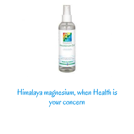
Himalaya magnesium, when Health is
your concern