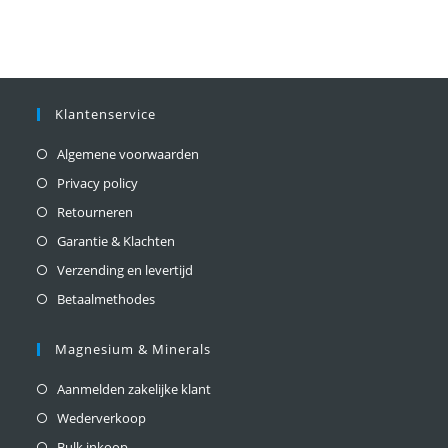
Klantenservice
Algemene voorwaarden
Privacy policy
Retourneren
Garantie & Klachten
Verzending en levertijd
Betaalmethodes
Magnesium & Minerals
Aanmelden zakelijke klant
Wederverkoop
Bulk inkoop