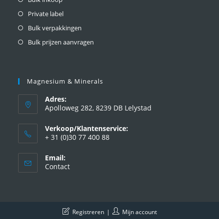
Private label
Bulk verpakkingen
Bulk prijzen aanvragen
Magnesium & Minerals
Adres:
Apolloweg 282, 8239 DB Lelystad
Verkoop/Klantenservice:
+ 31 (0)30 77 400 88
Email:
Contact
Registreren
Mijn account