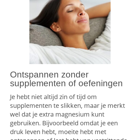
Ontspannen zonder
supplementen of oefeningen
Je hebt niet altijd zin of tijd om
supplementen te slikken, maar je merkt
wel dat je extra magnesium kunt
gebruiken. Bijvoorbeeld omdat je een
druk leven hebt, moeite hebt met