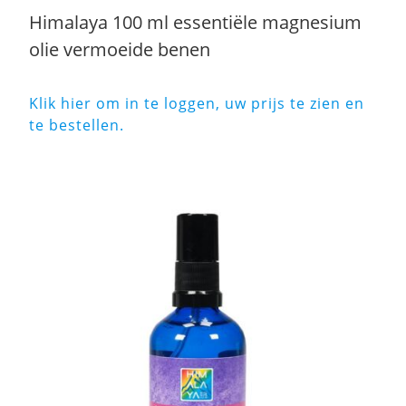
Himalaya 100 ml essentiële magnesium
olie vermoeide benen
Klik hier om in te loggen, uw prijs te zien en
te bestellen.