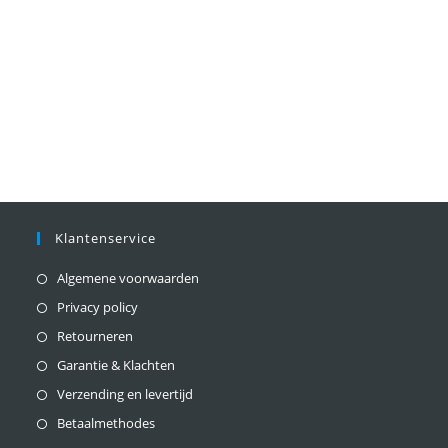
Klantenservice
Algemene voorwaarden
Privacy policy
Retourneren
Garantie & Klachten
Verzending en levertijd
Betaalmethodes