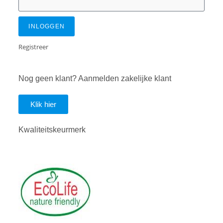
INLOGGEN
Registreer
Nog geen klant? Aanmelden zakelijke klant
Klik hier
Kwaliteitskeurmerk