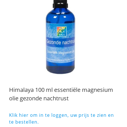
Himalaya 100 ml essentiële magnesium
olie gezonde nachtrust
Klik hier om in te loggen, uw prijs te zien en
te bestellen.