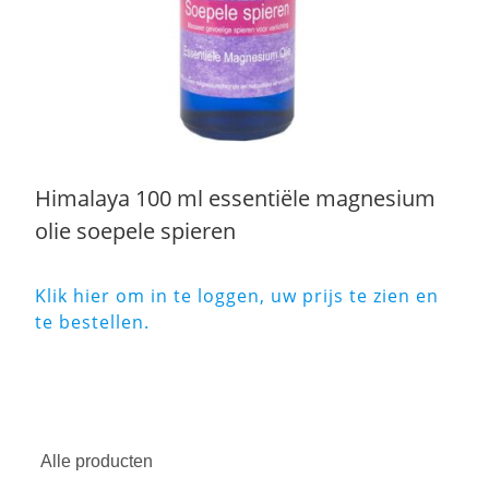
Himalaya 100 ml essentiële magnesium
olie soepele spieren
Klik hier om in te loggen, uw prijs te zien en
te bestellen.
Alle producten