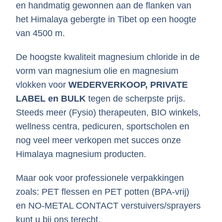
en handmatig gewonnen aan de flanken van
het Himalaya gebergte in Tibet op een hoogte
van 4500 m.
De hoogste kwaliteit magnesium chloride in de
vorm van magnesium olie en magnesium
vlokken voor
WEDERVERKOOP, PRIVATE
LABEL en BULK
tegen de scherpste prijs.
Steeds meer (Fysio) therapeuten, BIO winkels,
wellness centra, pedicuren, sportscholen en
nog veel meer verkopen met succes onze
Himalaya magnesium producten.
Maar ook voor professionele verpakkingen
zoals: PET flessen en PET potten (BPA-vrij)
en NO-METAL CONTACT verstuivers/sprayers
kunt u bij ons terecht.