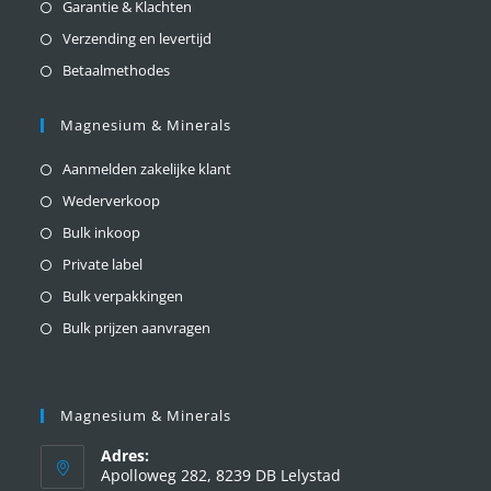
Garantie & Klachten
Verzending en levertijd
Betaalmethodes
Magnesium & Minerals
Aanmelden zakelijke klant
Wederverkoop
Bulk inkoop
Private label
Bulk verpakkingen
Bulk prijzen aanvragen
Magnesium & Minerals
Adres:
Apolloweg 282, 8239 DB Lelystad