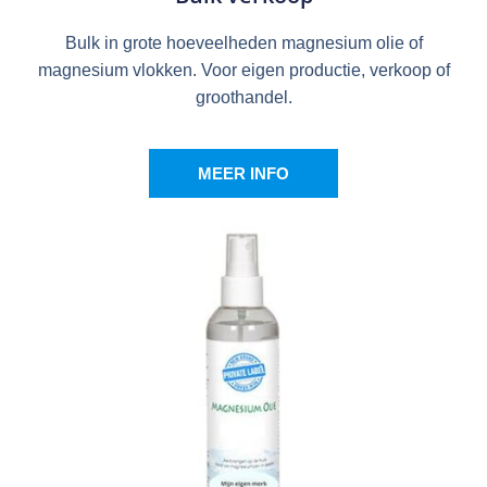
Bulk in grote hoeveelheden magnesium olie of
magnesium vlokken. Voor eigen productie, verkoop of
groothandel.
MEER INFO