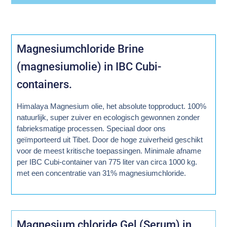
Magnesiumchloride Brine
(magnesiumolie) in IBC Cubi-
containers.
Himalaya Magnesium olie, het absolute topproduct. 100%
natuurlijk, super zuiver en ecologisch gewonnen zonder
fabrieksmatige processen. Speciaal door ons
geïmporteerd uit Tibet. Door de hoge zuiverheid geschikt
voor de meest kritische toepassingen. Minimale afname
per IBC Cubi-container van 775 liter van circa 1000 kg.
met een concentratie van 31% magnesiumchloride.
Magnesium chloride Gel (Serum) in