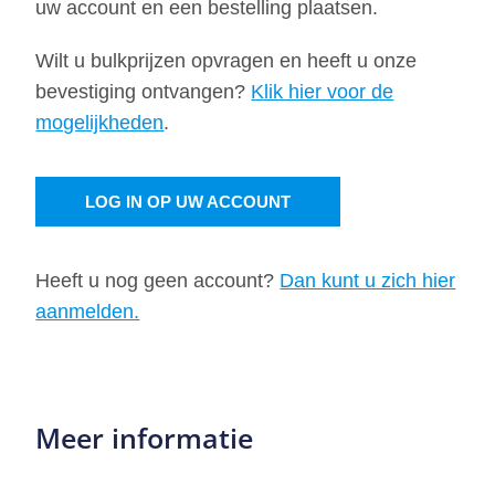
uw account en een bestelling plaatsen.
Wilt u bulkprijzen opvragen en heeft u onze
bevestiging ontvangen?
Klik hier voor de
mogelijkheden
.
LOG IN OP UW ACCOUNT
Heeft u nog geen account?
Dan kunt u zich hier
aanmelden.
Meer informatie