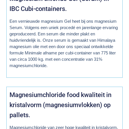
IBC Cubi-containers.
Een vernieuwde magnesium Gel heet bij ons magnesium
Serum. Volgens een uniek procedé en jarenlange ervaring
geproduceerd. Een serum die minder plakt en
huidvriendelijk is. Onze serum is gemaakt van Himalaya
magnesium olie met een door ons speciaal ontwikkelde
formule Minimale afname per cubi-container van 775 liter
van circa 1000 kg. met een concentratie van 31%
magnesiumchloride.
Magnesiumchloride food kwaliteit in
kristalvorm (magnesiumvlokken) op
pallets.
Magnesiumchloride van zeer hoge kwaliteit in kristalvorm,