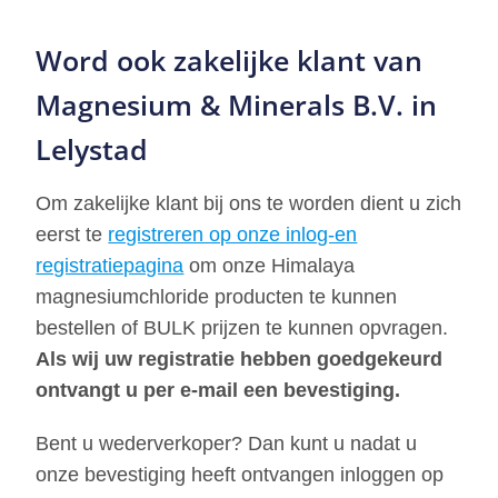
Word ook zakelijke klant van
Magnesium & Minerals B.V. in
Lelystad
Om zakelijke klant bij ons te worden dient u zich
eerst te
registreren op onze inlog-en
registratiepagina
om onze Himalaya
magnesiumchloride producten te kunnen
bestellen of BULK prijzen te kunnen opvragen.
Als wij uw registratie hebben goedgekeurd
ontvangt u per e-mail een bevestiging.
Bent u wederverkoper? Dan kunt u nadat u
onze bevestiging heeft ontvangen inloggen op