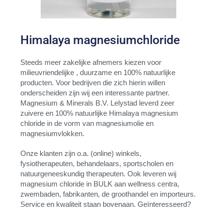
Himalaya magnesiumchloride
Steeds meer zakelijke afnemers kiezen voor
milieuvriendelijke , duurzame en 100% natuurlijke
producten. Voor bedrijven die zich hierin willen
onderscheiden zijn wij een interessante partner.
Magnesium & Minerals B.V. Lelystad leverd zeer
zuivere en 100% natuurlijke Himalaya magnesium
chloride in de vorm van magnesiumolie en
magnesiumvlokken.
Onze klanten zijn o.a. (online) winkels,
fysiotherapeuten, behandelaars, sportscholen en
natuurgeneeskundig therapeuten. Ook leveren wij
magnesium chloride in BULK aan wellness centra,
zwembaden, fabrikanten, de groothandel en importeurs.
Service en kwaliteit staan bovenaan. Geïnteresseerd?