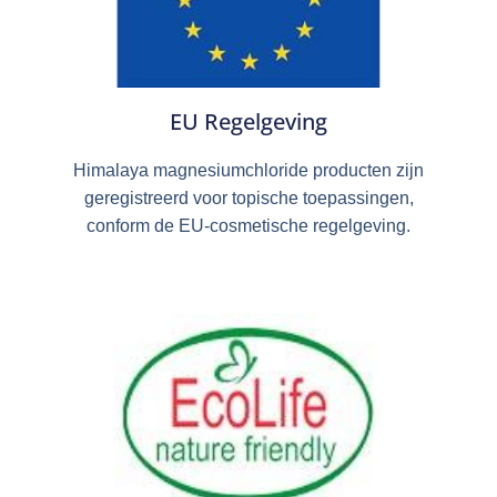
EU Regelgeving
Himalaya magnesiumchloride producten zijn
geregistreerd voor topische toepassingen,
conform de EU-cosmetische regelgeving.