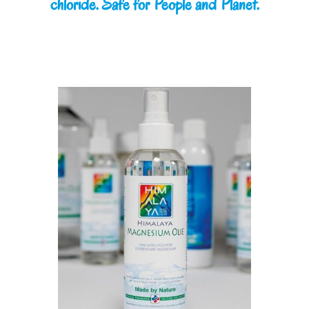
chloride. Safe for People and Planet.