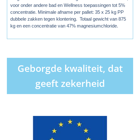
voor onder andere bad en Wellness toepassingen tot 5%
concentratie. Minimale afname per pallet: 35 x 25 kg PP
dubbele zakken tegen klontering. Totaal gewicht van 875
kg en een concentratie van 47% magnesiumchloride.
Geborgde kwaliteit, dat
geeft zekerheid