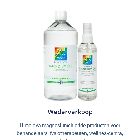
Wederverkoop
Himalaya magnesiumchloride producten voor
behandelaars, fysiotherapeuten, wellnes-centra,