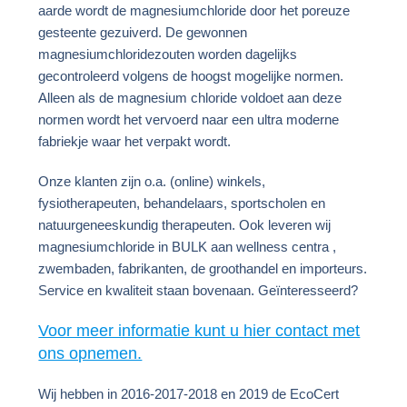
aarde wordt de magnesiumchloride door het poreuze
gesteente gezuiverd. De gewonnen
magnesiumchloridezouten worden dagelijks
gecontroleerd volgens de hoogst mogelijke normen.
Alleen als de magnesium chloride voldoet aan deze
normen wordt het vervoerd naar een ultra moderne
fabriekje waar het verpakt wordt.
Onze klanten zijn o.a. (online) winkels,
fysiotherapeuten, behandelaars, sportscholen en
natuurgeneeskundig therapeuten. Ook leveren wij
magnesiumchloride in BULK aan wellness centra ,
zwembaden, fabrikanten, de groothandel en importeurs.
Service en kwaliteit staan bovenaan. Geïnteresseerd?
Voor meer informatie kunt u hier contact met
ons opnemen.
Wij hebben in 2016-2017-2018 en 2019 de EcoCert