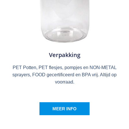
Verpakking
PET Potten, PET flesjes, pompjes en NON-METAL
sprayers, FOOD gecertificeerd en BPA vrij. Altijd op
voorraad.
MEER INFO