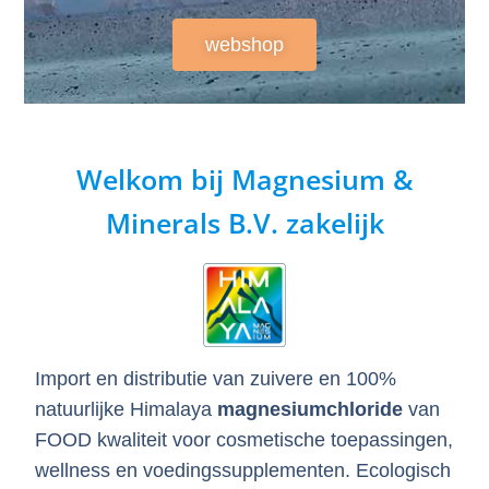
webshop
Welkom
bij Magnesium &
Minerals B.V. zakelijk
Import en distributie van zuivere en 100%
natuurlijke Himalaya
magnesiumchloride
van
FOOD kwaliteit voor cosmetische toepassingen,
wellness en voedingssupplementen. Ecologisch