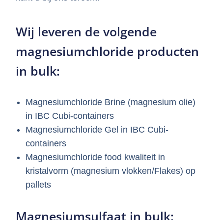
Wij leveren de volgende
magnesiumchloride producten
in bulk:
Magnesiumchloride Brine (magnesium olie)
in IBC Cubi-containers
Magnesiumchloride Gel in IBC Cubi-
containers
Magnesiumchloride food kwaliteit in
kristalvorm (magnesium vlokken/Flakes) op
pallets
Magnesiumsulfaat in bulk: