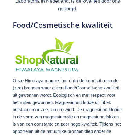
Laboratoria in Nederland, is de kwaliteit door ons
geborgd.
Food/Cosmetische kwaliteit
Onze Himalaya magnesium chloride komt uit oeroude
(zee) bronnen waar alleen Food/Cosmetische kwaliteit
uit gewonnen wordt. Ecologisch en met respect voor
het milieu gewonnen. Magnesiumchloride uit Tibet:
ontstaan door zee, zon en wind. De magnesiumchloride
in de vorm van magnesiumolie en magnesiumvlokken
is van een constante en zeer hoge kwaliteit. Tijdens het
opborrelen uit de natuurlijke bronnen diep onder de