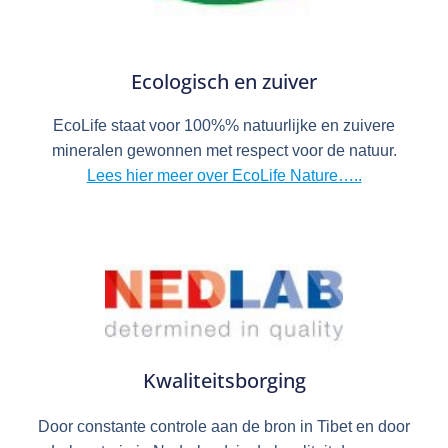
Ecologisch en zuiver
EcoLife staat voor 100%% natuurlijke en zuivere
mineralen gewonnen met respect voor de natuur.
Lees hier meer over EcoLife Nature…..
Kwaliteitsborging
Door constante controle aan de bron in Tibet en door