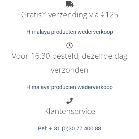
Gratis* verzending v.a €125
Himalaya producten wederverkoop
Voor 16:30 besteld, dezelfde dag
verzonden
Himalaya producten wederverkoop
Klantenservice
Bel: + 31 (0)30 77 400 88