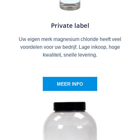
Private label
Uw eigen merk magnesium chloride heeft veel
voordelen voor uw bedrijf. Lage inkoop, hoge
kwaliteit, snelle levering.
MEER INFO