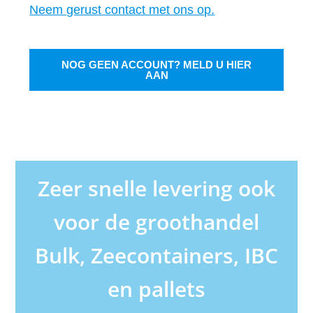
Neem gerust contact met ons op.
NOG GEEN ACCOUNT? MELD U HIER
AAN
Zeer snelle levering ook
voor de groothandel
Bulk, Zeecontainers, IBC
en pallets