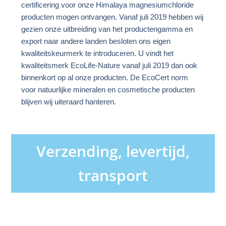
certificering voor onze Himalaya magnesiumchloride
producten mogen ontvangen. Vanaf juli 2019 hebben wij
gezien onze uitbreiding van het productengamma en
export naar andere landen besloten ons eigen
kwaliteitskeurmerk te introduceren. U vindt het
kwaliteitsmerk EcoLife-Nature vanaf juli 2019 dan ook
binnenkort op al onze producten. De EcoCert norm
voor natuurlijke mineralen en cosmetische producten
blijven wij uiteraard hanteren.
Verzending, levertijd,
transport