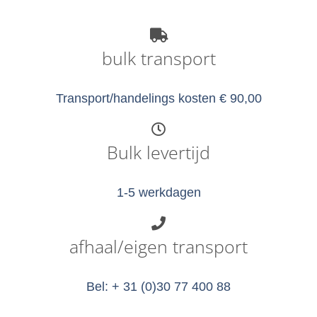
bulk transport
Transport/handelings kosten € 90,00
Bulk levertijd
1-5 werkdagen
afhaal/eigen transport
Bel: + 31 (0)30 77 400 88