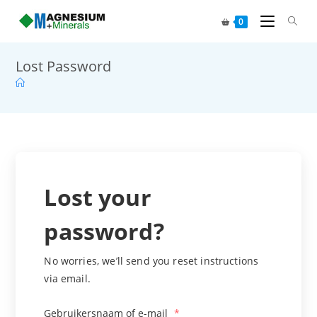
0
Lost Password
Lost your
password?
No worries, we’ll send you reset instructions
via email.
Gebruikersnaam of e-mail
*