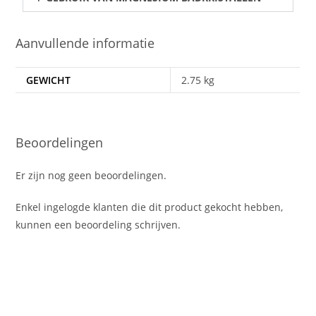
Aanvullende informatie
GEWICHT
2.75 kg
Beoordelingen
Er zijn nog geen beoordelingen.
Enkel ingelogde klanten die dit product gekocht hebben,
kunnen een beoordeling schrijven.