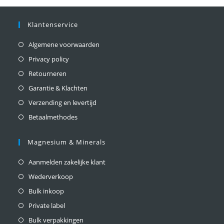
Klantenservice
Algemene voorwaarden
Privacy policy
Retourneren
Garantie & Klachten
Verzending en levertijd
Betaalmethodes
Magnesium & Minerals
Aanmelden zakelijke klant
Wederverkoop
Bulk inkoop
Private label
Bulk verpakkingen