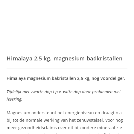
Himalaya 2.5 kg. magnesium badkristallen
Himalaya magnesium bakristallen 2,5 kg, nog voordeliger.
Tijdelijk met zwarte dop i.p.v. witte dop door problemen met
levering.
Magnesium ondersteunt het energieniveau en draagt o.a
bij tot de normale werking van het zenuwstelsel. Voor nog
meer gezondheidsclaims over dit bijzondere mineraal zie