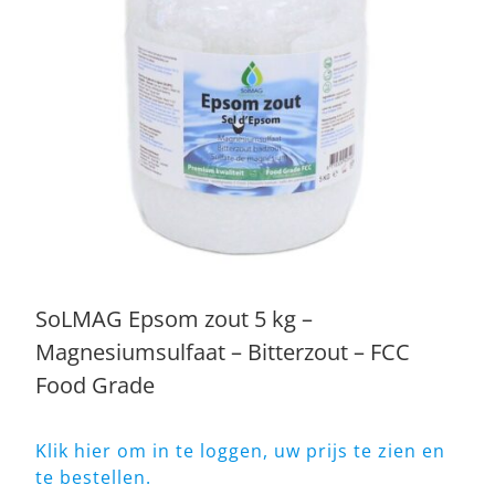
SoLMAG Epsom zout 5 kg –
Magnesiumsulfaat – Bitterzout – FCC
Food Grade
Klik hier om in te loggen, uw prijs te zien en
te bestellen.