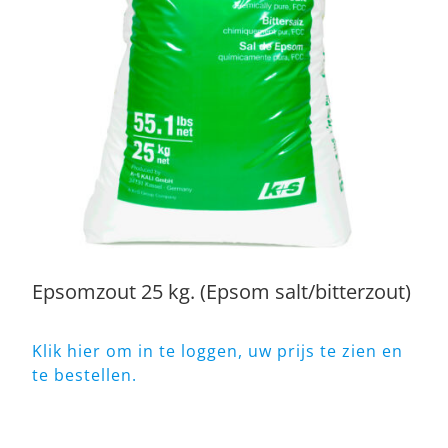
Epsomzout 25 kg. (Epsom salt/bitterzout)
Klik hier om in te loggen, uw prijs te zien en
te bestellen.