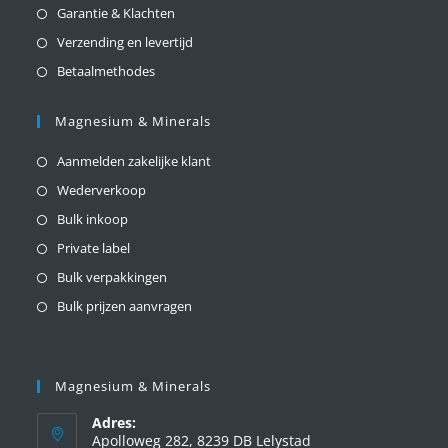
Garantie & Klachten
Verzending en levertijd
Betaalmethodes
Magnesium & Minerals
Aanmelden zakelijke klant
Wederverkoop
Bulk inkoop
Private label
Bulk verpakkingen
Bulk prijzen aanvragen
Magnesium & Minerals
Adres:
Apolloweg 282, 8239 DB Lelystad