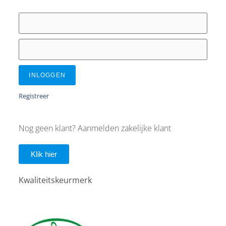
INLOGGEN
Registreer
Nog geen klant? Aanmelden zakelijke klant
Klik hier
Kwaliteitskeurmerk