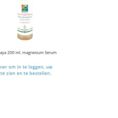
aya 200 ml. magnesium Serum
 hier om in te loggen, uw
 te zien en te bestellen.