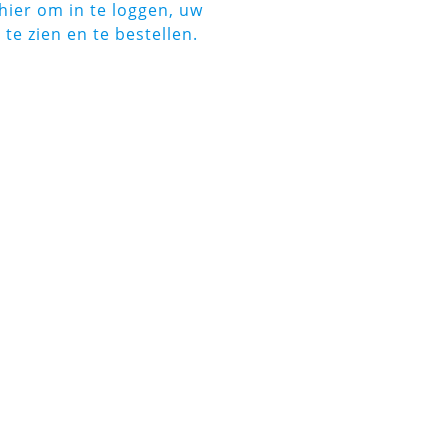
 hier om in te loggen, uw
s te zien en te bestellen.