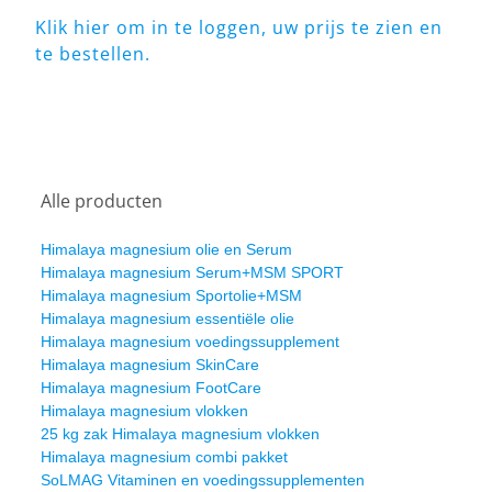
Klik hier om in te loggen, uw prijs te zien en
te bestellen.
Alle producten
Himalaya magnesium olie en Serum
Himalaya magnesium Serum+MSM SPORT
Himalaya magnesium Sportolie+MSM
Himalaya magnesium essentiële olie
Himalaya magnesium voedingssupplement
Himalaya magnesium SkinCare
Himalaya magnesium FootCare
Himalaya magnesium vlokken
25 kg zak Himalaya magnesium vlokken
Himalaya magnesium combi pakket
SoLMAG Vitaminen en voedingssupplementen