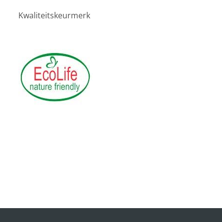
Kwaliteitskeurmerk