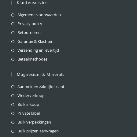
Klantenservice
Algemene voorwaarden
Privacy policy
Retourneren
Garantie & Klachten
Verzending en levertijd
Betaalmethodes
Magnesium & Minerals
Aanmelden zakelijke klant
Wederverkoop
Bulk inkoop
Private label
Bulk verpakkingen
Bulk prijzen aanvragen