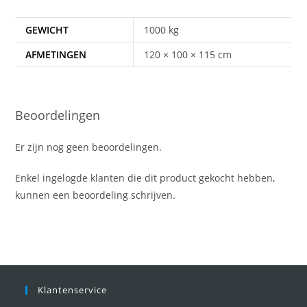
GEWICHT
1000 kg
AFMETINGEN
120 × 100 × 115 cm
Beoordelingen
Er zijn nog geen beoordelingen.
Enkel ingelogde klanten die dit product gekocht hebben,
kunnen een beoordeling schrijven.
Klantenservice