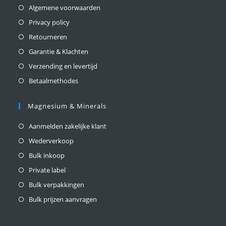
Algemene voorwaarden
Privacy policy
Retourneren
Garantie & Klachten
Verzending en levertijd
Betaalmethodes
Magnesium & Minerals
Aanmelden zakelijke klant
Wederverkoop
Bulk inkoop
Private label
Bulk verpakkingen
Bulk prijzen aanvragen