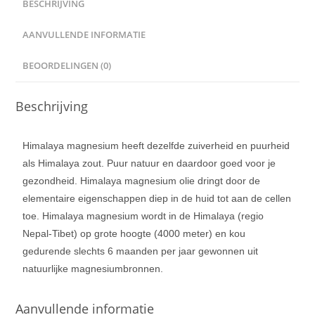
BESCHRIJVING
AANVULLENDE INFORMATIE
BEOORDELINGEN (0)
Beschrijving
Himalaya magnesium heeft dezelfde zuiverheid en puurheid
als Himalaya zout. Puur natuur en daardoor goed voor je
gezondheid. Himalaya magnesium olie dringt door de
elementaire eigenschappen diep in de huid tot aan de cellen
toe. Himalaya magnesium wordt in de Himalaya (regio
Nepal-Tibet) op grote hoogte (4000 meter) en kou
gedurende slechts 6 maanden per jaar gewonnen uit
natuurlijke magnesiumbronnen.
Aanvullende informatie