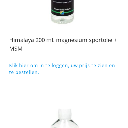
Himalaya 200 ml. magnesium sportolie +
MSM
Klik hier om in te loggen, uw prijs te zien en
te bestellen.