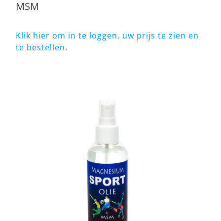
MSM
Klik hier om in te loggen, uw prijs te zien en
te bestellen.