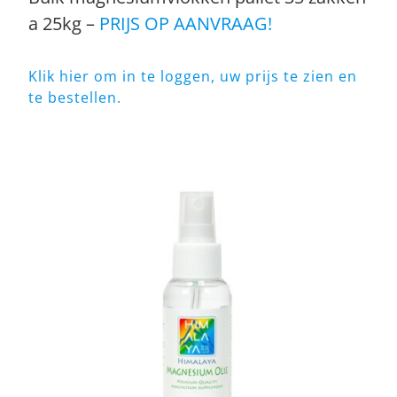
a 25kg –
PRIJS OP AANVRAAG!
Klik hier om in te loggen, uw prijs te zien en
te bestellen.