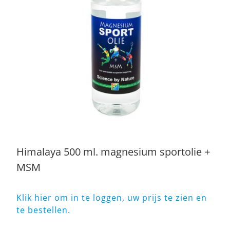
Himalaya 500 ml. magnesium sportolie +
MSM
Klik hier om in te loggen, uw prijs te zien en
te bestellen.