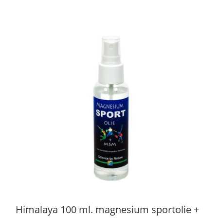
Himalaya 100 ml. magnesium sportolie +