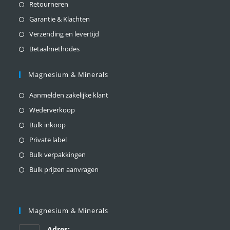
Retourneren
Garantie & Klachten
Verzending en levertijd
Betaalmethodes
Magnesium & Minerals
Aanmelden zakelijke klant
Wederverkoop
Bulk inkoop
Private label
Bulk verpakkingen
Bulk prijzen aanvragen
Magnesium & Minerals
Adres: