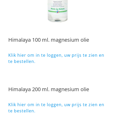
Himalaya 100 ml. magnesium olie
Klik hier om in te loggen, uw prijs te zien en
te bestellen.
Himalaya 200 ml. magnesium olie
Klik hier om in te loggen, uw prijs te zien en
te bestellen.