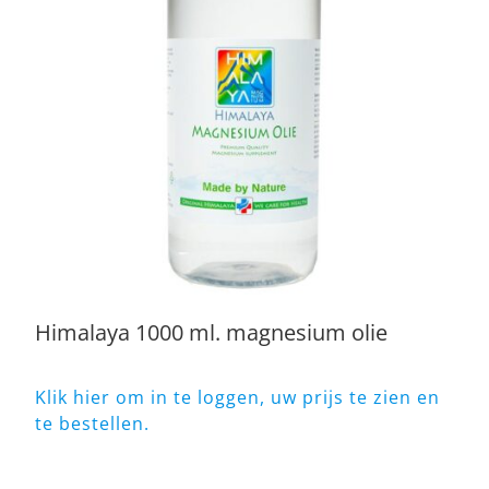
Himalaya 1000 ml. magnesium olie
Klik hier om in te loggen, uw prijs te zien en
te bestellen.