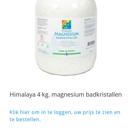
Himalaya 4 kg. magnesium badkristallen
Klik hier om in te loggen, uw prijs te zien en
te bestellen.