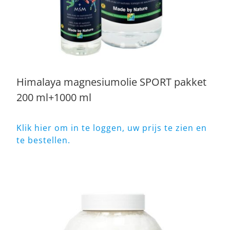
Himalaya magnesiumolie SPORT pakket
200 ml+1000 ml
Klik hier om in te loggen, uw prijs te zien en
te bestellen.