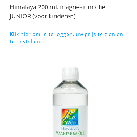
Himalaya 200 ml. magnesium olie
JUNIOR (voor kinderen)
Klik hier om in te loggen, uw prijs te zien en
te bestellen.