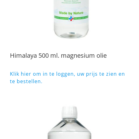
Himalaya 500 ml. magnesium olie
Klik hier om in te loggen, uw prijs te zien en
te bestellen.