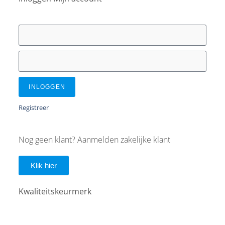
INLOGGEN
Registreer
Nog geen klant? Aanmelden zakelijke klant
Klik hier
Kwaliteitskeurmerk