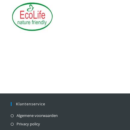
Klantenservice
Algemene voorwaarden
Privacy policy