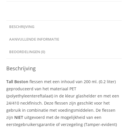
BESCHRIJVING
AANVULLENDE INFORMATIE
BEOORDELINGEN (0)
Beschrijving
Tall Boston
flessen met een inhoud van 200 ml. (0.2 liter)
geproduceerd van het materiaal PET
(polyethyleentereftalaat) in de kleur glashelder en met een
24/410 neckfinisch. Deze flessen zijn geschikt voor het
gebruik in combinatie met voedingsmiddelen. De flessen
zijn
NIET
uitgevoerd met de mogelijkheid van een
eerstegebruikersgarantie of verzegeling (Tamper-evident)