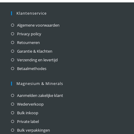
Klantenservice
Algemene voorwaarden
Privacy policy
Retourneren
Garantie & Klachten
Verzending en levertijd
Betaalmethodes
Magnesium & Minerals
Aanmelden zakelijke klant
Wederverkoop
Bulk inkoop
Private label
Bulk verpakkingen