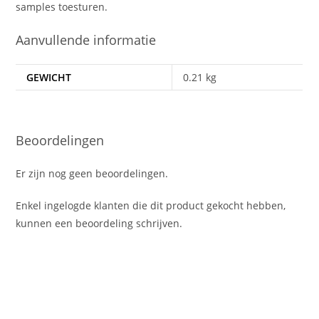
samples toesturen.
Aanvullende informatie
GEWICHT
0.21 kg
Beoordelingen
Er zijn nog geen beoordelingen.
Enkel ingelogde klanten die dit product gekocht hebben,
kunnen een beoordeling schrijven.