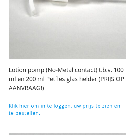
Lotion pomp (No-Metal contact) t.b.v. 100
ml en 200 ml Petfles glas helder (PRIJS OP
AANVRAAG!)
Klik hier om in te loggen, uw prijs te zien en
te bestellen.