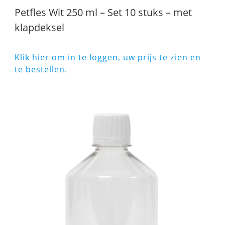
Petfles Wit 250 ml – Set 10 stuks – met
klapdeksel
Klik hier om in te loggen, uw prijs te zien en
te bestellen.