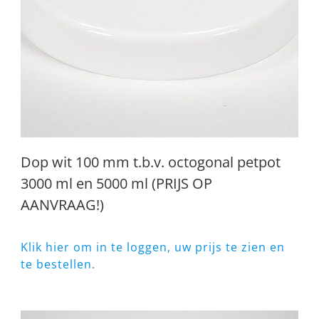
Dop wit 100 mm t.b.v. octogonal petpot
3000 ml en 5000 ml (PRIJS OP
AANVRAAG!)
Klik hier om in te loggen, uw prijs te zien en
te bestellen.