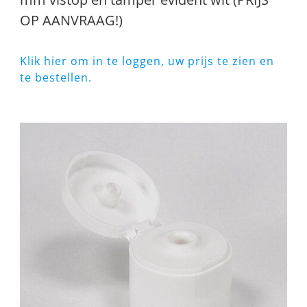
OP AANVRAAG!)
Klik hier om in te loggen, uw prijs te zien en
te bestellen.