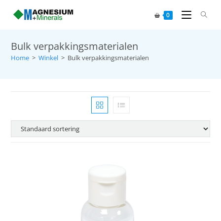
0
Bulk verpakkingsmaterialen
Home
>
Winkel
>
Bulk verpakkingsmaterialen