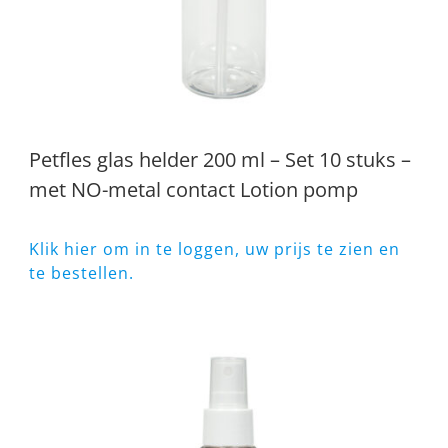
Petfles glas helder 200 ml – Set 10 stuks –
met NO-metal contact Lotion pomp
Klik hier om in te loggen, uw prijs te zien en
te bestellen.