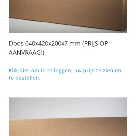
Doos 640x420x200x7 mm (PRIJS OP
AANVRAAG!)
Klik hier om in te loggen, uw prijs te zien en
te bestellen.