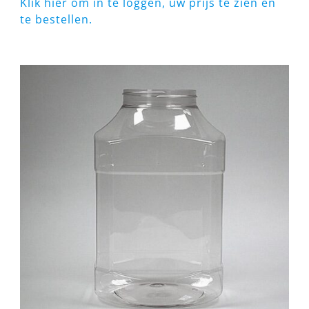
Klik hier om in te loggen, uw prijs te zien en
te bestellen.