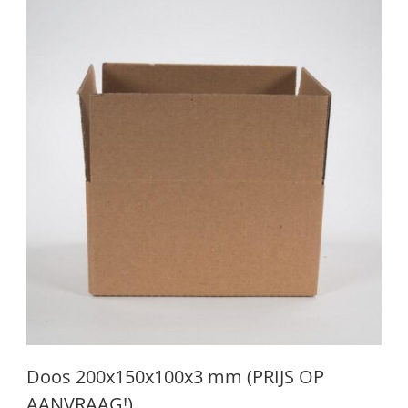
Doos 200x150x100x3 mm (PRIJS OP
AANVRAAG!)