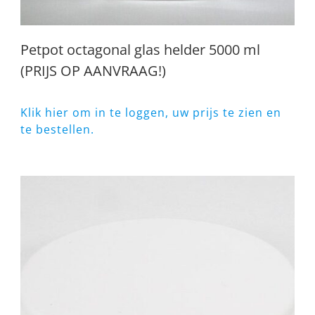
Petpot octagonal glas helder 5000 ml
(PRIJS OP AANVRAAG!)
Klik hier om in te loggen, uw prijs te zien en
te bestellen.