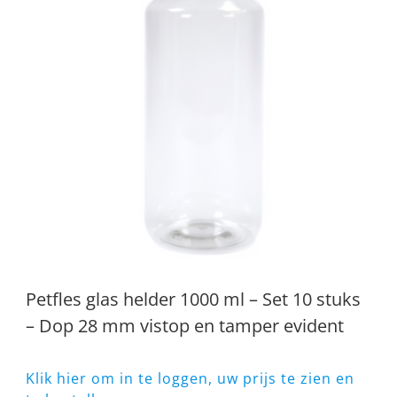
Petfles glas helder 1000 ml – Set 10 stuks
– Dop 28 mm vistop en tamper evident
Klik hier om in te loggen, uw prijs te zien en