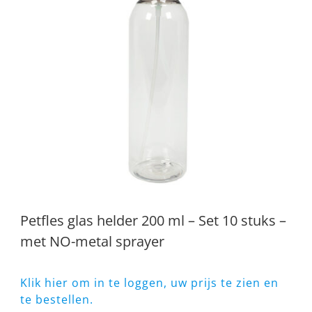
Petfles glas helder 200 ml – Set 10 stuks –
met NO-metal sprayer
Klik hier om in te loggen, uw prijs te zien en
te bestellen.