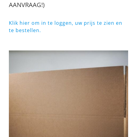
AANVRAAG!)
Klik hier om in te loggen, uw prijs te zien en
te bestellen.