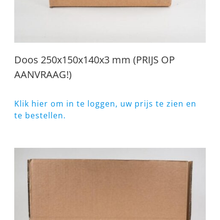
Doos 250x150x140x3 mm (PRIJS OP
AANVRAAG!)
Klik hier om in te loggen, uw prijs te zien en
te bestellen.