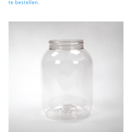
te bestellen.