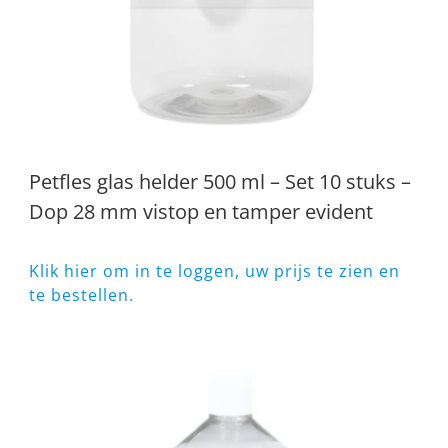
Petfles glas helder 500 ml – Set 10 stuks –
Dop 28 mm vistop en tamper evident
Klik hier om in te loggen, uw prijs te zien en
te bestellen.