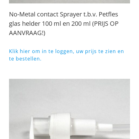
No-Metal contact Sprayer t.b.v. Petfles
glas helder 100 ml en 200 ml (PRIJS OP
AANVRAAG!)
Klik hier om in te loggen, uw prijs te zien en
te bestellen.