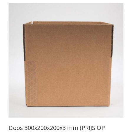
Doos 300x200x200x3 mm (PRIJS OP