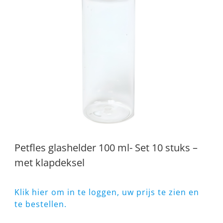
Petfles glashelder 100 ml- Set 10 stuks –
met klapdeksel
Klik hier om in te loggen, uw prijs te zien en
te bestellen.