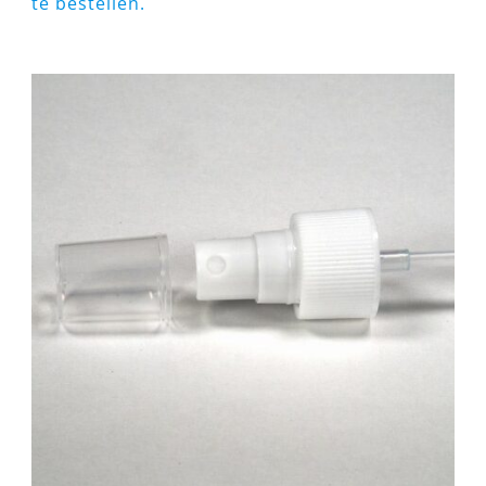
te bestellen.