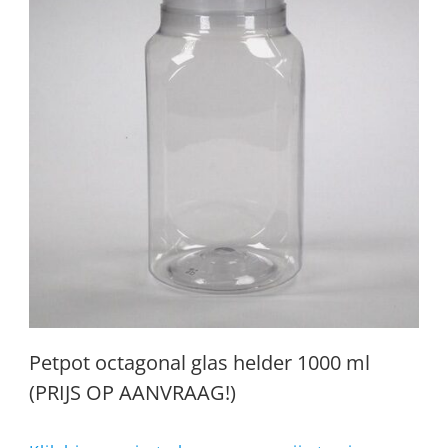
Petpot octagonal glas helder 1000 ml
(PRIJS OP AANVRAAG!)