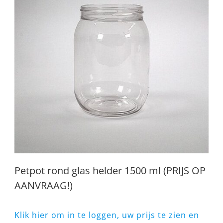
Petpot rond glas helder 1500 ml (PRIJS OP
AANVRAAG!)
Klik hier om in te loggen, uw prijs te zien en