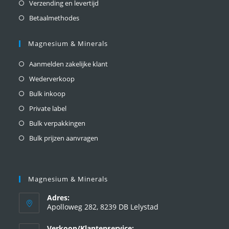
Verzending en levertijd
Betaalmethodes
Magnesium & Minerals
Aanmelden zakelijke klant
Wederverkoop
Bulk inkoop
Private label
Bulk verpakkingen
Bulk prijzen aanvragen
Magnesium & Minerals
Adres:
Apolloweg 282, 8239 DB Lelystad
Verkoop/Klantenservice: