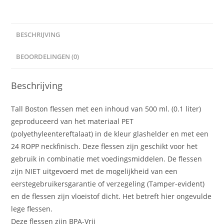
BESCHRIJVING
BEOORDELINGEN (0)
Beschrijving
Tall Boston flessen met een inhoud van 500 ml. (0.1 liter)
geproduceerd van het materiaal PET
(polyethyleentereftalaat) in de kleur glashelder en met een
24 ROPP neckfinisch. Deze flessen zijn geschikt voor het
gebruik in combinatie met voedingsmiddelen. De flessen
zijn NIET uitgevoerd met de mogelijkheid van een
eerstegebruikersgarantie of verzegeling (Tamper-evident)
en de flessen zijn vloeistof dicht. Het betreft hier ongevulde
lege flessen.
Deze flessen zijn BPA-Vrij