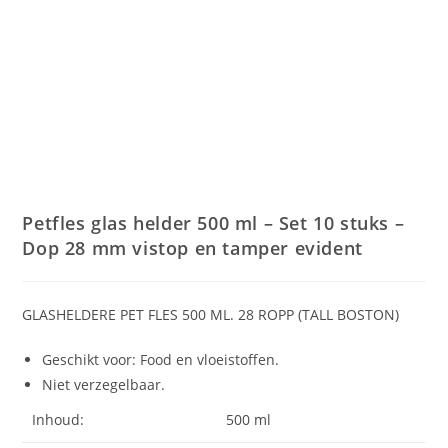
Petfles glas helder 500 ml – Set 10 stuks –
Dop 28 mm vistop en tamper evident
GLASHELDERE PET FLES 500 ML. 28 ROPP (TALL BOSTON)
Geschikt voor: Food en vloeistoffen.
Niet verzegelbaar.
Inhoud:
500 ml