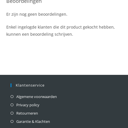
Beoordelingen
Er zijn nog geen beoordelingen.
Enkel ingelogde klanten die dit product gekocht hebben,
kunnen een beoordeling schrijven.
Klantenservice
Algemene voorwaarden
Privacy policy
Retourneren
Garantie & Klachten