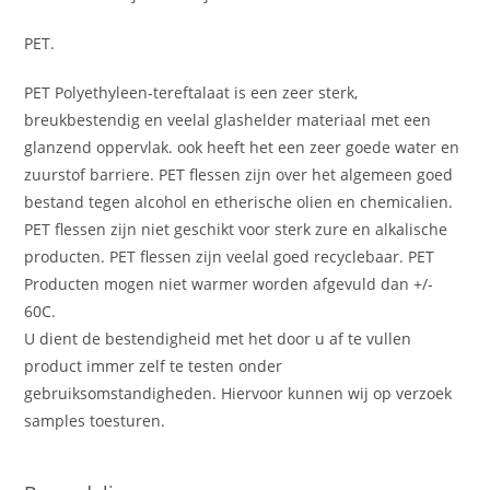
PET.
PET Polyethyleen-tereftalaat is een zeer sterk,
breukbestendig en veelal glashelder materiaal met een
glanzend oppervlak. ook heeft het een zeer goede water en
zuurstof barriere. PET flessen zijn over het algemeen goed
bestand tegen alcohol en etherische olien en chemicalien.
PET flessen zijn niet geschikt voor sterk zure en alkalische
producten. PET flessen zijn veelal goed recyclebaar. PET
Producten mogen niet warmer worden afgevuld dan +/-
60C.
U dient de bestendigheid met het door u af te vullen
product immer zelf te testen onder
gebruiksomstandigheden. Hiervoor kunnen wij op verzoek
samples toesturen.