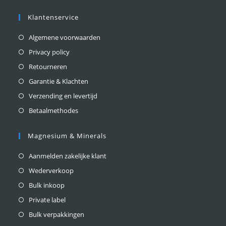
Klantenservice
Algemene voorwaarden
Privacy policy
Retourneren
Garantie & Klachten
Verzending en levertijd
Betaalmethodes
Magnesium & Minerals
Aanmelden zakelijke klant
Wederverkoop
Bulk inkoop
Private label
Bulk verpakkingen