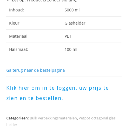
Inhoud:
5000 ml
Kleur:
Glashelder
Materiaal
PET
Halsmaat:
100 ml
Ga terug naar de bestelpagina
Klik hier om in te loggen, uw prijs te
zien en te bestellen.
Categorieën:
Bulk verpakkingsmaterialen
,
Petpot octagonal glas
helder