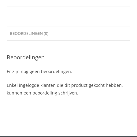
BEOORDELINGEN (0)
Beoordelingen
Er zijn nog geen beoordelingen.
Enkel ingelogde klanten die dit product gekocht hebben,
kunnen een beoordeling schrijven.