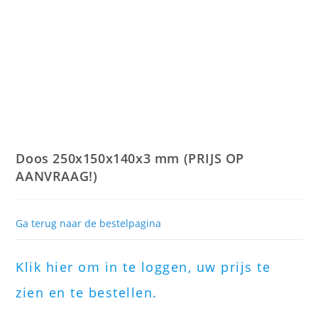
Doos 250x150x140x3 mm (PRIJS OP
AANVRAAG!)
Ga terug naar de bestelpagina
Klik hier om in te loggen, uw prijs te
zien en te bestellen.