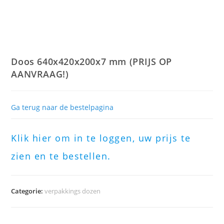
Doos 640x420x200x7 mm (PRIJS OP
AANVRAAG!)
Ga terug naar de bestelpagina
Klik hier om in te loggen, uw prijs te
zien en te bestellen.
Categorie:
verpakkings dozen