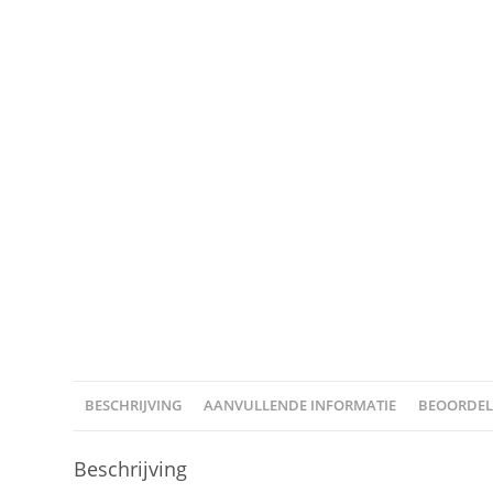
BESCHRIJVING
AANVULLENDE INFORMATIE
BEOORDELI
Beschrijving