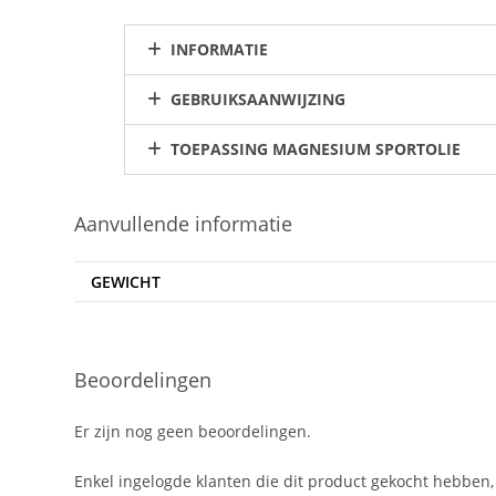
INFORMATIE
GEBRUIKSAANWIJZING
TOEPASSING MAGNESIUM SPORTOLIE
Aanvullende informatie
GEWICHT
Beoordelingen
Er zijn nog geen beoordelingen.
Enkel ingelogde klanten die dit product gekocht hebben