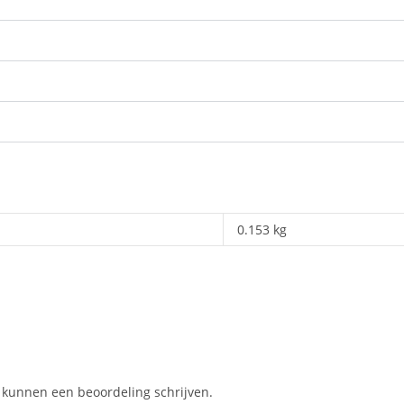
0.153 kg
, kunnen een beoordeling schrijven.