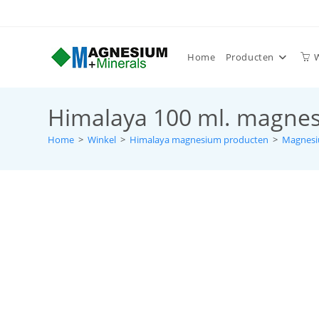
Home
Producten
Himalaya 100 ml. magnes
Home
>
Winkel
>
Himalaya magnesium producten
>
Magnesi