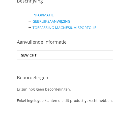
Beschrijving
INFORMATIE
GEBRUIKSAANWIJZING
TOEPASSING MAGNESIUM SPORTOLIE
Aanvullende informatie
GEWICHT
Beoordelingen
Er zijn nog geen beoordelingen.
Enkel ingelogde klanten die dit product gekocht hebben