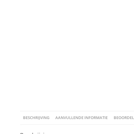
BESCHRIJVING
AANVULLENDE INFORMATIE
BEOORDELI