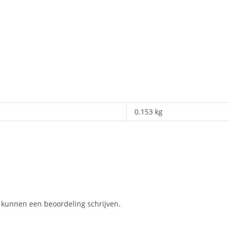
0.153 kg
, kunnen een beoordeling schrijven.