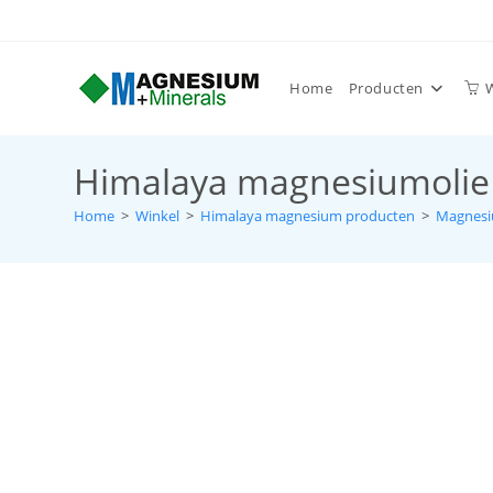
Home
Producten
Himalaya magnesiumolie
Home
>
Winkel
>
Himalaya magnesium producten
>
Magnesi