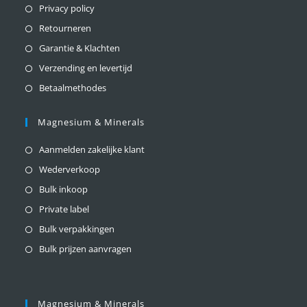
Privacy policy
Retourneren
Garantie & Klachten
Verzending en levertijd
Betaalmethodes
Magnesium & Minerals
Aanmelden zakelijke klant
Wederverkoop
Bulk inkoop
Private label
Bulk verpakkingen
Bulk prijzen aanvragen
Magnesium & Minerals