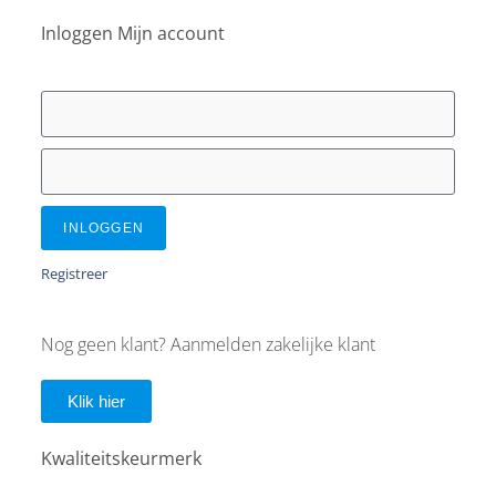
Inloggen Mijn account
INLOGGEN
Registreer
Nog geen klant? Aanmelden zakelijke klant
Klik hier
Kwaliteitskeurmerk